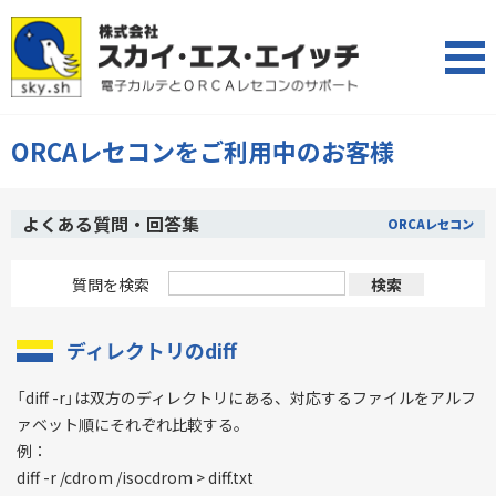
ORCAレセコンをご利用中のお客様
よくある質問・回答集
ORCAレセコン
質問を検索
ディレクトリのdiff
「diff -r」は双方のディレクトリにある、対応するファイルをアルフ
ァベット順にそれぞれ比較する。
例：
diff -r /cdrom /isocdrom > diff.txt