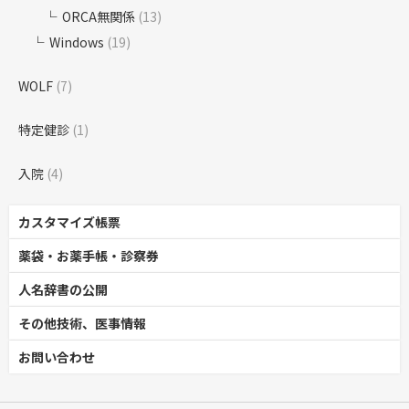
ORCA無関係
(13)
Windows
(19)
WOLF
(7)
特定健診
(1)
入院
(4)
カスタマイズ帳票
薬袋・お薬手帳・診察券
人名辞書の公開
その他技術、医事情報
お問い合わせ