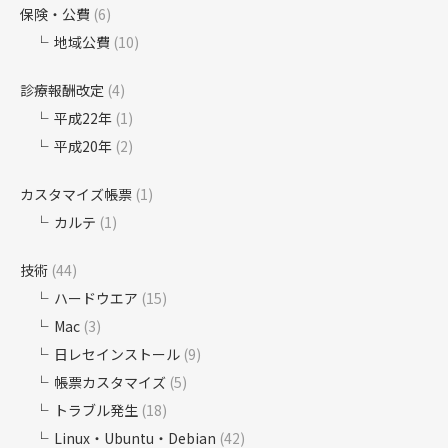
保険・公費
(6)
地域公費
(10)
診療報酬改定
(4)
平成22年
(1)
平成20年
(2)
カスタマイズ帳票
(1)
カルテ
(1)
技術
(44)
ハードウエア
(15)
Mac
(3)
日レセインストール
(9)
帳票カスタマイズ
(5)
トラブル発生
(18)
Linux・Ubuntu・Debian
(42)