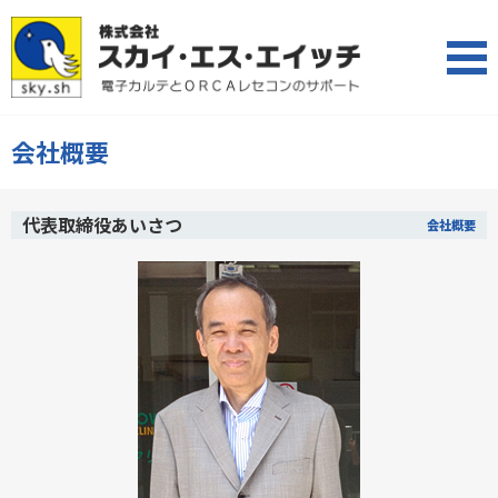
会社概要
代表取締役あいさつ
会社概要