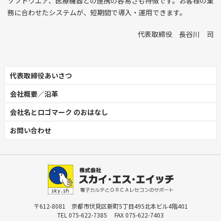
ソフトウエア、医療機器との連携の容易さも特徴です。お客様の業
務に合わせたシステムが、短期間で導入・運用できます。
代表取締役 長谷川 司
代表取締役あいさつ
会社概要／沿革
会社名とロゴマーク
のおはなし
お問い合わせ
〒612-8081 京都市伏見区新町5丁目495北本ビル4階401
TEL 075-622-7385 FAX 075-622-7403