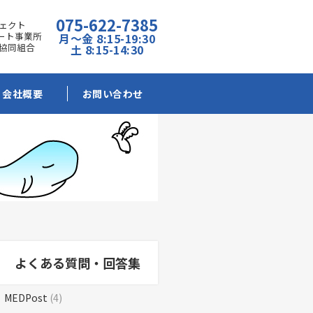
075-622-7385
ェクト
ポート事業所
月～金 8:15-19:30
協同組合
土 8:15-14:30
会社概要
お問い合わせ
よくある質問・回答集
MEDPost
(4)