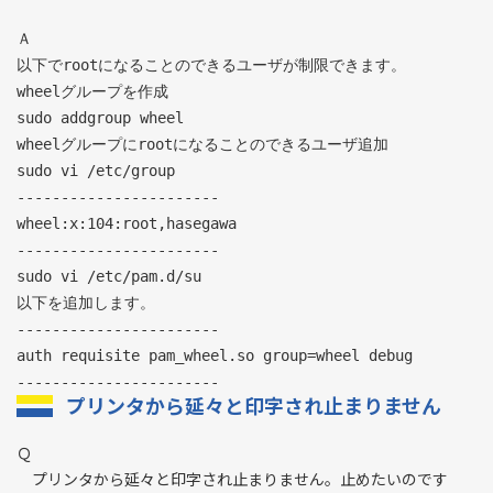
Ａ
以下でrootになることのできるユーザが制限できます。
wheelグループを作成
sudo addgroup wheel
wheelグループにrootになることのできるユーザ追加
sudo vi /etc/group
-----------------------
wheel:x:104:root,hasegawa
-----------------------
sudo vi /etc/pam.d/su
以下を追加します。
-----------------------
auth requisite pam_wheel.so group=wheel debug
プリンタから延々と印字され止まりません
Ｑ
プリンタから延々と印字され止まりません。止めたいのです