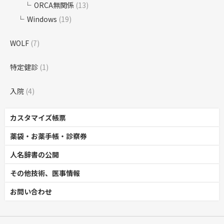
ORCA無関係
(13)
Windows
(19)
WOLF
(7)
特定健診
(1)
入院
(4)
カスタマイズ帳票
薬袋・お薬手帳・診察券
人名辞書の公開
その他技術、医事情報
お問い合わせ