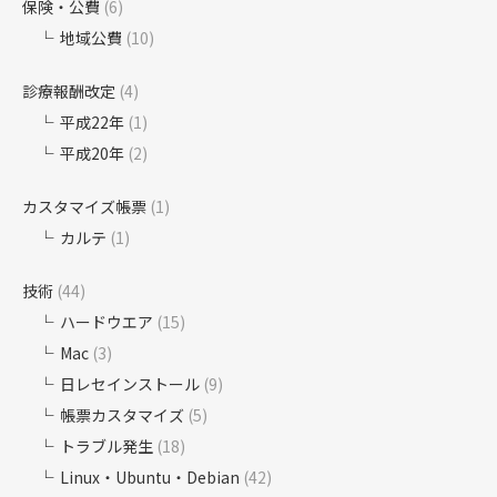
保険・公費
(6)
地域公費
(10)
診療報酬改定
(4)
平成22年
(1)
平成20年
(2)
カスタマイズ帳票
(1)
カルテ
(1)
技術
(44)
ハードウエア
(15)
Mac
(3)
日レセインストール
(9)
帳票カスタマイズ
(5)
トラブル発生
(18)
Linux・Ubuntu・Debian
(42)