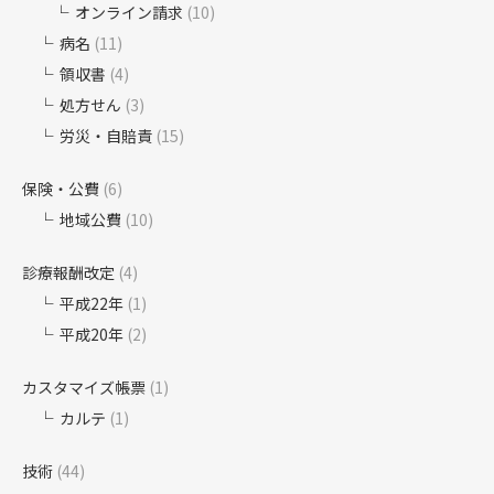
オンライン請求
(10)
病名
(11)
領収書
(4)
処方せん
(3)
労災・自賠責
(15)
保険・公費
(6)
地域公費
(10)
診療報酬改定
(4)
平成22年
(1)
平成20年
(2)
カスタマイズ帳票
(1)
カルテ
(1)
技術
(44)