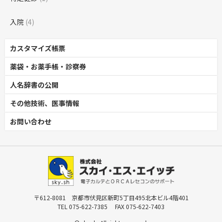
入院
(4)
カスタマイズ帳票
薬袋・お薬手帳・診察券
人名辞書の公開
その他技術、医事情報
お問い合わせ
〒612-8081 京都市伏見区新町5丁目495北本ビル4階401
TEL 075-622-7385 FAX 075-622-7403