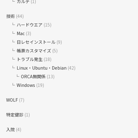
カルテ
(1)
技術
(44)
ハードウエア
(15)
Mac
(3)
日レセインストール
(9)
帳票カスタマイズ
(5)
トラブル発生
(18)
Linux・Ubuntu・Debian
(42)
ORCA無関係
(13)
Windows
(19)
WOLF
(7)
特定健診
(1)
入院
(4)