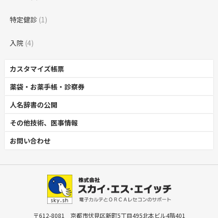
特定健診
(1)
入院
(4)
カスタマイズ帳票
薬袋・お薬手帳・診察券
人名辞書の公開
その他技術、医事情報
お問い合わせ
〒612-8081 京都市伏見区新町5丁目495北本ビル4階401