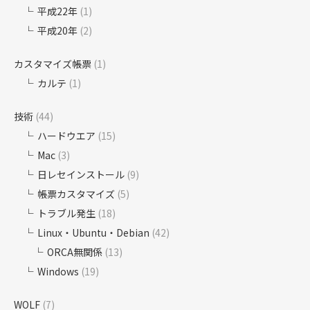
平成22年
(1)
平成20年
(2)
カスタマイズ帳票
(1)
カルテ
(1)
技術
(44)
ハードウエア
(15)
Mac
(3)
日レセインストール
(9)
帳票カスタマイズ
(5)
トラブル発生
(18)
Linux・Ubuntu・Debian
(42)
ORCA無関係
(13)
Windows
(19)
WOLF
(7)