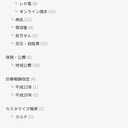
レセ電
(8)
オンライン請求
(10)
病名
(11)
領収書
(4)
処方せん
(3)
労災・自賠責
(15)
保険・公費
(6)
地域公費
(10)
診療報酬改定
(4)
平成22年
(1)
平成20年
(2)
カスタマイズ帳票
(1)
カルテ
(1)