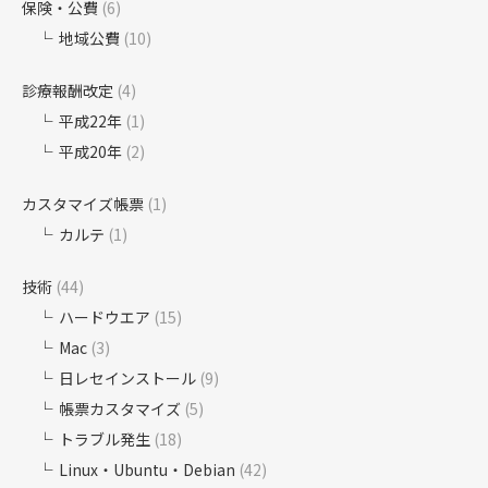
保険・公費
(6)
地域公費
(10)
診療報酬改定
(4)
平成22年
(1)
平成20年
(2)
カスタマイズ帳票
(1)
カルテ
(1)
技術
(44)
ハードウエア
(15)
Mac
(3)
日レセインストール
(9)
帳票カスタマイズ
(5)
トラブル発生
(18)
Linux・Ubuntu・Debian
(42)