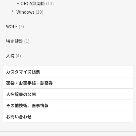
ORCA無関係
(13)
Windows
(19)
WOLF
(7)
特定健診
(1)
入院
(4)
カスタマイズ帳票
薬袋・お薬手帳・診察券
人名辞書の公開
その他技術、医事情報
お問い合わせ