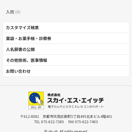
入院
(4)
カスタマイズ帳票
薬袋・お薬手帳・診察券
人名辞書の公開
その他技術、医事情報
お問い合わせ
〒612-8081 京都市伏見区新町5丁目495北本ビル4階401
TEL 075-622-7385 FAX 075-622-7403
© sky.sh. All rights reserved.