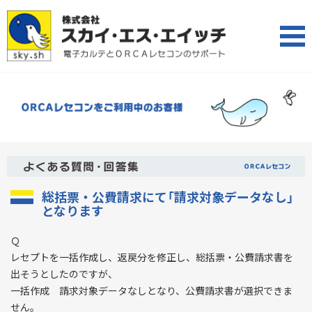
総括票・公費請求にて「請求対象データなし」
となります
Ｑ
レセプトを一括作成し、返戻分を修正し、総括票・公費請求書を
出そうとしたのですが、
一括作成 請求対象データなしとなり、公費請求書が選択できま
せん。