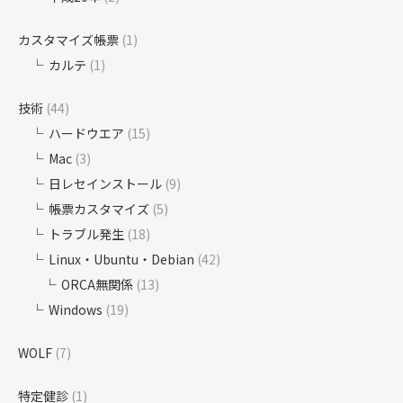
カスタマイズ帳票
(1)
カルテ
(1)
技術
(44)
ハードウエア
(15)
Mac
(3)
日レセインストール
(9)
帳票カスタマイズ
(5)
トラブル発生
(18)
Linux・Ubuntu・Debian
(42)
ORCA無関係
(13)
Windows
(19)
WOLF
(7)
特定健診
(1)