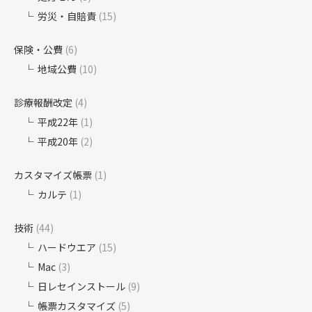
労災・自賠責
(15)
保険・公費
(6)
地域公費
(10)
診療報酬改定
(4)
平成22年
(1)
平成20年
(2)
カスタマイズ帳票
(1)
カルテ
(1)
技術
(44)
ハードウエア
(15)
Mac
(3)
日レセインストール
(9)
帳票カスタマイズ
(5)