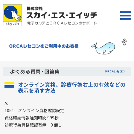
オンライン資格、診療行為右上の有効などの
表示を消す方法
A:
1051 オンライン資格確認設定
資格確認情報通知時間 999秒
診療行為資格確認有無 0 無し