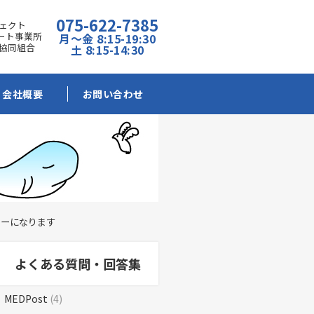
075-622-7385
ェクト
ポート事業所
月～金 8:15-19:30
協同組合
土 8:15-14:30
会社概要
お問い合わせ
ラーになります
よくある質問・回答集
MEDPost
(4)