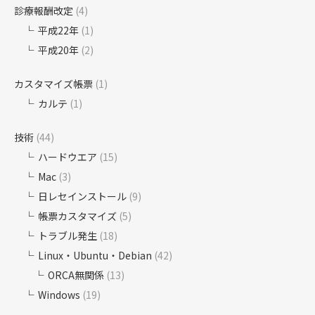
診療報酬改定
(4)
平成22年
(1)
平成20年
(2)
カスタマイズ帳票
(1)
カルテ
(1)
技術
(44)
ハードウエア
(15)
Mac
(3)
日レセインストール
(9)
帳票カスタマイズ
(5)
トラブル発生
(18)
Linux・Ubuntu・Debian
(42)
ORCA無関係
(13)
Windows
(19)