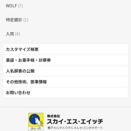
WOLF
(7)
特定健診
(1)
入院
(4)
カスタマイズ帳票
薬袋・お薬手帳・診察券
人名辞書の公開
その他技術、医事情報
お問い合わせ