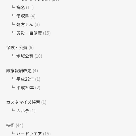
病名
(11)
領収書
(4)
処方せん
(3)
労災・自賠責
(15)
保険・公費
(6)
地域公費
(10)
診療報酬改定
(4)
平成22年
(1)
平成20年
(2)
カスタマイズ帳票
(1)
カルテ
(1)
技術
(44)
ハードウエア
(15)