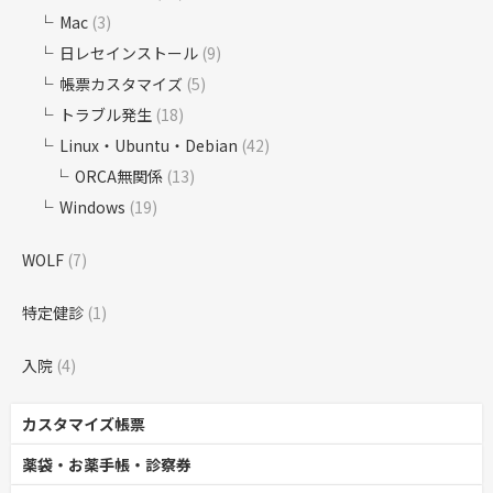
Mac
(3)
日レセインストール
(9)
帳票カスタマイズ
(5)
トラブル発生
(18)
Linux・Ubuntu・Debian
(42)
ORCA無関係
(13)
Windows
(19)
WOLF
(7)
特定健診
(1)
入院
(4)
カスタマイズ帳票
薬袋・お薬手帳・診察券