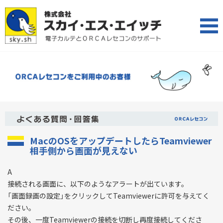
MacのOSをアップデートしたらTeamviewer
相手側から画面が見えない
A
接続される画面に、以下のようなアラートが出ています。
「画面録画の設定」をクリックしてTeamviewerに許可を与えてく
ださい。
その後、一度Teamviewerの接続を切断し再度接続してくださ