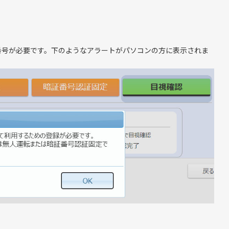
。
番号が必要です。下のようなアラートがパソコンの方に表示されま