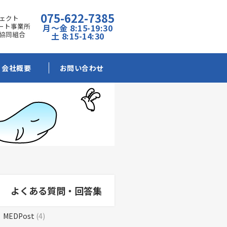
075-622-7385
ェクト
ポート事業所
月～金 8:15-19:30
協同組合
土 8:15-14:30
会社概要
お問い合わせ
よくある質問・回答集
MEDPost
(4)