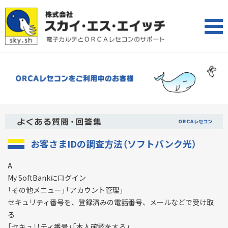
お客さまIDの調査方法（ソフトバンク光）
A
My SoftBankにログイン
「その他メニュー」「アカウント管理」
セキュリティ番号を、登録済みの電話番号、メールなどで受け取
る
「セキュリティ番号」「本人確認をする」