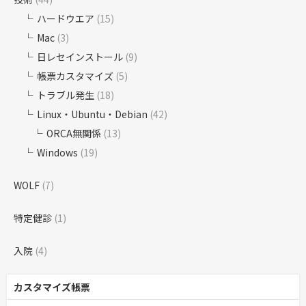
ハードウエア
(15)
Mac
(3)
日レセインストール
(9)
帳票カスタマイズ
(5)
トラブル発生
(18)
Linux・Ubuntu・Debian
(42)
ORCA無関係
(13)
Windows
(19)
WOLF
(7)
特定健診
(1)
入院
(4)
カスタマイズ帳票