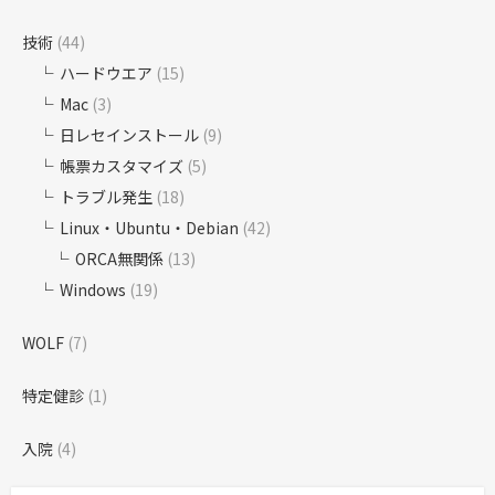
技術
(44)
ハードウエア
(15)
Mac
(3)
日レセインストール
(9)
帳票カスタマイズ
(5)
トラブル発生
(18)
Linux・Ubuntu・Debian
(42)
ORCA無関係
(13)
Windows
(19)
WOLF
(7)
特定健診
(1)
入院
(4)