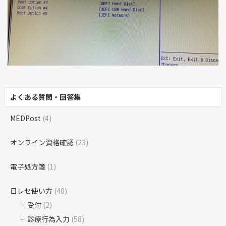
よくある質問・回答集
MEDPost
(4)
オンライン資格確認
(23)
電子処方箋
(1)
日レセ使い方
(40)
受付
(2)
診療行為入力
(58)