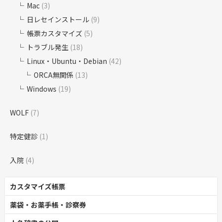
Mac
(3)
日レセインストール
(9)
帳票カスタマイズ
(5)
トラブル発生
(18)
Linux・Ubuntu・Debian
(42)
ORCA無関係
(13)
Windows
(19)
WOLF
(7)
特定健診
(1)
入院
(4)
カスタマイズ帳票
薬袋・お薬手帳・診察券