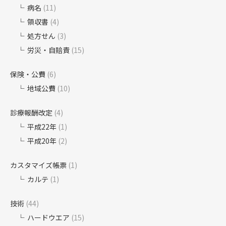
病名
(11)
領収書
(4)
処方せん
(3)
労災・自賠責
(15)
保険・公費
(6)
地域公費
(10)
診療報酬改定
(4)
平成22年
(1)
平成20年
(2)
カスタマイズ帳票
(1)
カルテ
(1)
技術
(44)
ハードウエア
(15)