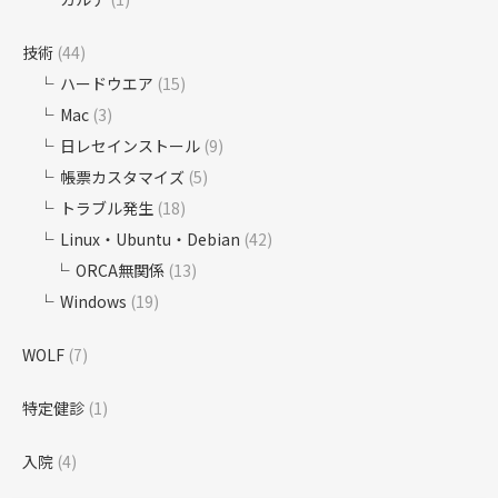
技術
(44)
ハードウエア
(15)
Mac
(3)
日レセインストール
(9)
帳票カスタマイズ
(5)
トラブル発生
(18)
Linux・Ubuntu・Debian
(42)
ORCA無関係
(13)
Windows
(19)
WOLF
(7)
特定健診
(1)
入院
(4)