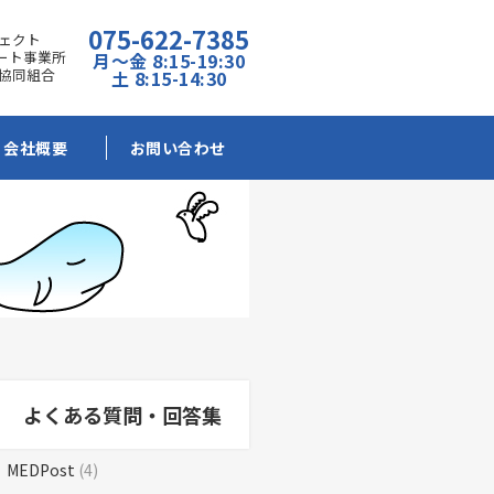
075-622-7385
ェクト
ポート事業所
月～金 8:15-19:30
協同組合
土 8:15-14:30
会社概要
お問い合わせ
よくある質問・回答集
MEDPost
(4)