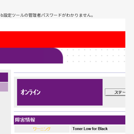
web設定ツールの管理者パスワードがわかりません。