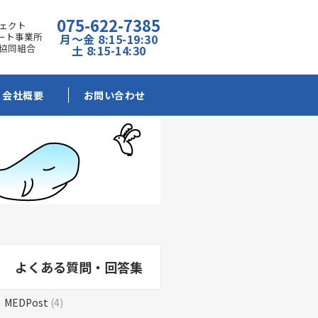
075-622-7385
ェクト
ポート事業所
月～金 8:15-19:30
協同組合
土 8:15-14:30
会社概要
お問い合わせ
よくある質問・回答集
MEDPost
(4)