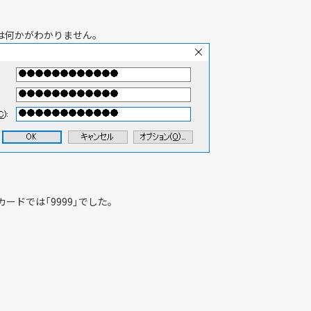
とは何かがわかりません。
カードでは「9999」でした。