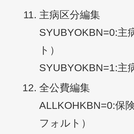
主病区分編集
SYUBYOKBN=
ト）
SYUBYOKBN=1
全公費編集
ALLKOHKBN=0
フォルト）