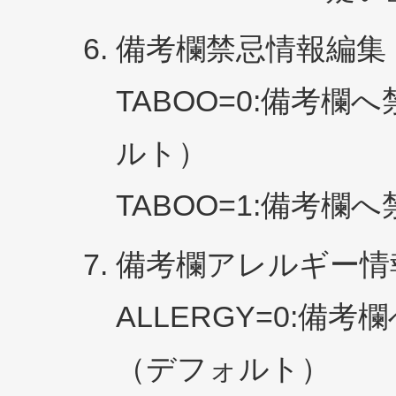
備考欄禁忌情報編集
TABOO=0:備考
ルト）
TABOO=1:備考
備考欄アレルギー情
ALLERGY=0:
（デフォルト）