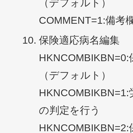
（デフォルト）
COMMENT=1:
保険適応病名編集
HKNCOMBIKBN
（デフォルト）
HKNCOMBIKBN
の判定を行う
HKNCOMBIKBN