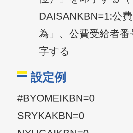
DAISANKBN=1
為」、公費受給者番
字する
設定例
#BYOMEIKBN=0
SRYKAKBN=0