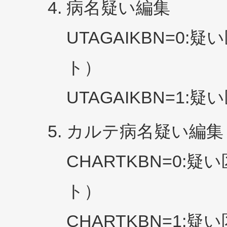
病名疑い編集
UTAGAIKBN=0
ト）
UTAGAIKBN=1:
カルテ病名疑い編集
CHARTKBN=0
ト）
CHARTKBN=1: