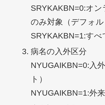
SRYKAKBN=0
のみ対象（デフォル
SRYKAKBN=1:
病名の入外区分
NYUGAIKBN=0
ト）
NYUGAIKBN=1