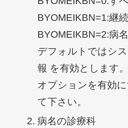
BYOMEIKBN=0:
BYOMEIKBN=1:
BYOMEIKBN=2:
デフォルトではシステ
報 を有効とします
オプションを有効に
て下さい。
病名の診療科