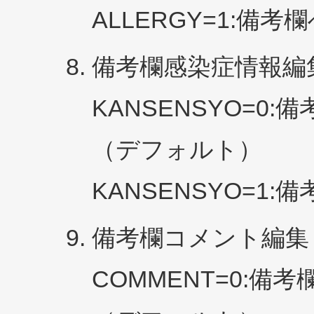
ALLERGY=1:
備考欄感染症情報編
KANSENSYO=0
（デフォルト）
KANSENSYO=1
備考欄コメント編集
COMMENT=0: