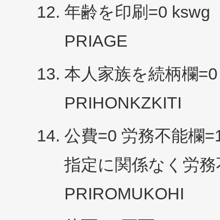
年齢を印刷=0 kswg
PRIAGE
本人家族を続柄欄=0 
PRIHONKZKITI
公費=0 労務不能欄=
指定に関係なく労務
PRIROMUKOHI