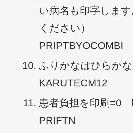
い病名も印字します。
ください）
PRIPTBYOCOMBI
ふりかなはひらかな 
KARUTECM12
患者負担を印刷=0 k
PRIFTN