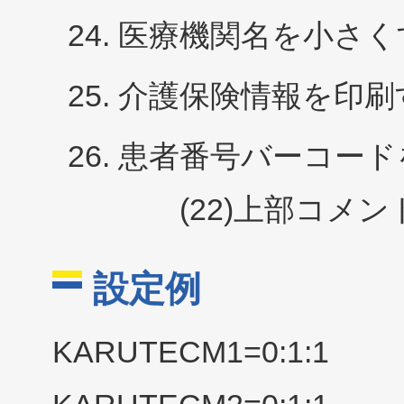
医療機関名を小さくする
介護保険情報を印刷す
患者番号バーコードを
(22)上部コメン
設定例
KARUTECM1=0:1:1