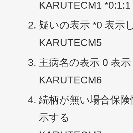
KARUTECM1 *0:1:1 
疑いの表示 *0 表示
KARUTECM5
主病名の表示 0 表示
KARUTECM6
続柄が無い場合保険情報
示する