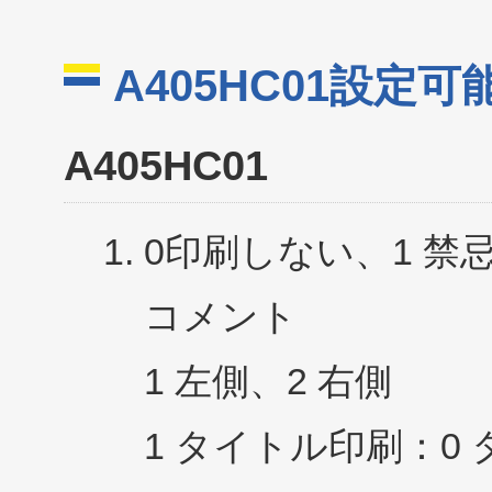
A405HC01設定可
A405HC01
0印刷しない、1 禁忌
コメント
1 左側、2 右側
1 タイトル印刷：0