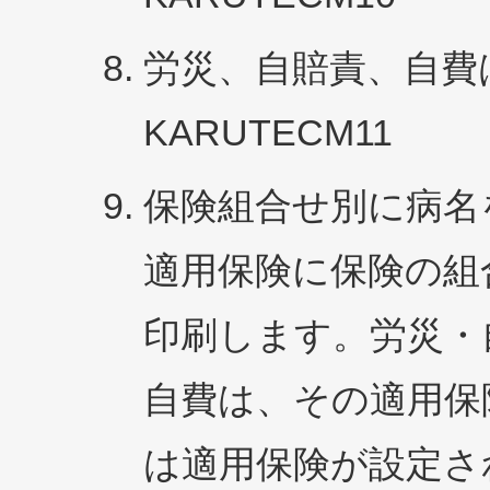
労災、自賠責、自費は
KARUTECM11
保険組合せ別に病名
適用保険に保険の組
印刷します。労災・
自費は、その適用保
は適用保険が設定さ