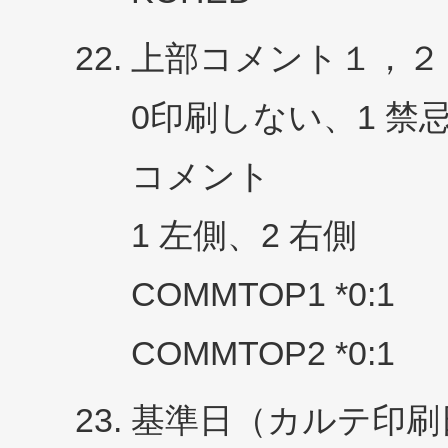
上部コメント１，２
0印刷しない、1 禁忌
コメント
1 左側、2 右側
COMMTOP1 *0:1
COMMTOP2 *0:1
基準日（カルテ印刷日