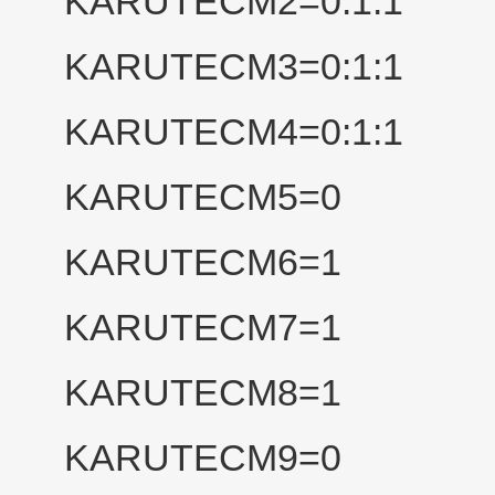
KARUTECM2=0:1:1
KARUTECM3=0:1:1
KARUTECM4=0:1:1
KARUTECM5=0
KARUTECM6=1
KARUTECM7=1
KARUTECM8=1
KARUTECM9=0